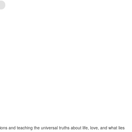
ns and teaching the universal truths about life, love, and what lies