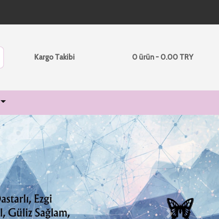
Kargo Takibi
0 ürün - 0.00 TRY
Next