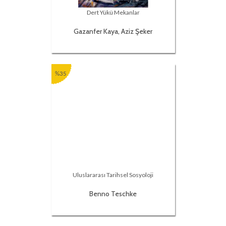
Dert Yükü Mekanlar
Gazanfer Kaya, Aziz Şeker
%35
Uluslararası Tarihsel Sosyoloji
Benno Teschke