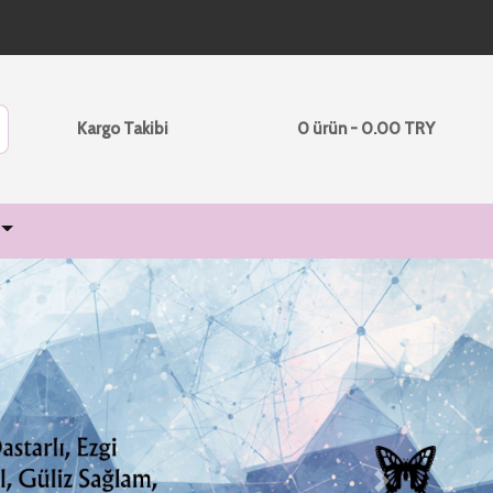
Kargo Takibi
0 ürün - 0.00 TRY
Next