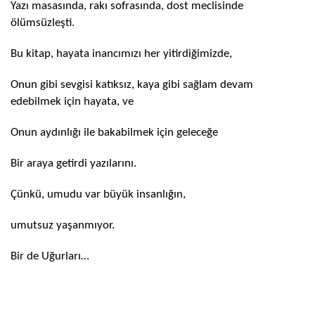
Yazı masasında, rakı sofrasında, dost meclisinde
ölümsüzleşti.
Bu kitap, hayata inancımızı her yitirdiğimizde,
Onun gibi sevgisi katıksız, kaya gibi sağlam devam
edebilmek için hayata, ve
Onun aydınlığı ile bakabilmek için geleceğe
Bir araya getirdi yazılarını.
Çünkü, umudu var büyük insanlığın,
umutsuz yaşanmıyor.
Bir de Uğurları…