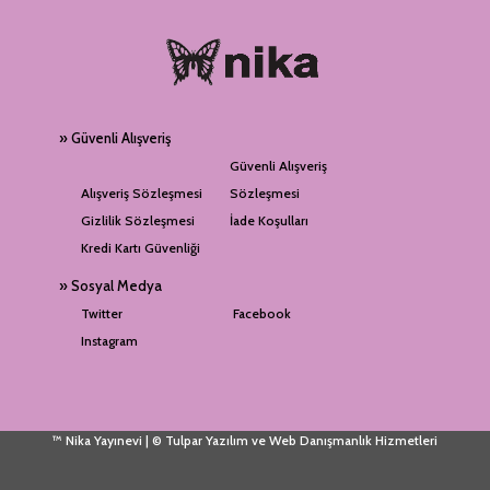
» Güvenli Alışveriş
Güvenli Alışveriş
Alışveriş Sözleşmesi
Sözleşmesi
Gizlilik Sözleşmesi
İade Koşulları
Kredi Kartı Güvenliği
» Sosyal Medya
Twitter
Facebook
Instagram
™ Nika Yayınevi | © Tulpar Yazılım ve Web Danışmanlık Hizmetleri